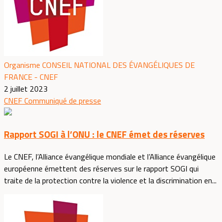
Organisme CONSEIL NATIONAL DES ÉVANGÉLIQUES DE
FRANCE - CNEF
2 juillet 2023
CNEF
Communiqué de presse
Rapport SOGI à l’ONU : le CNEF émet des réserves
Le CNEF, l’Alliance évangélique mondiale et l’Alliance évangélique
européenne émettent des réserves sur le rapport SOGI qui
traite de la protection contre la violence et la discrimination en...