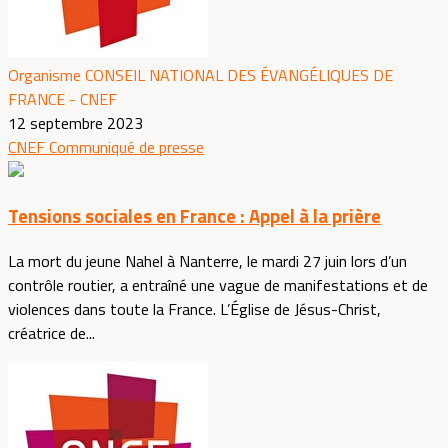
Organisme CONSEIL NATIONAL DES ÉVANGÉLIQUES DE
FRANCE - CNEF
12 septembre 2023
CNEF
Communiqué de presse
Tensions sociales en France : Appel à la prière
La mort du jeune Nahel à Nanterre, le mardi 27 juin lors d’un
contrôle routier, a entraîné une vague de manifestations et de
violences dans toute la France. L’Église de Jésus-Christ,
créatrice de...