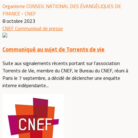
Organisme CONSEIL NATIONAL DES ÉVANGÉLIQUES DE
FRANCE - CNEF
8 octobre 2023
CNEF
Communiqué de presse
Communiqué au sujet de Torrents de vie
Suite aux signalements récents portant sur l’association
Torrents de Vie, membre du CNEF, le Bureau du CNEF, réuni à
Paris le 7 septembre, a décidé de déclencher une enquête
interne indépendante...