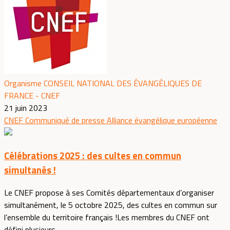
Organisme CONSEIL NATIONAL DES ÉVANGÉLIQUES DE
FRANCE - CNEF
21 juin 2023
CNEF
Communiqué de presse
Alliance évangélique européenne
Célébrations 2025 : des cultes en commun
simultanés !
Le CNEF propose à ses Comités départementaux d’organiser
simultanément, le 5 octobre 2025, des cultes en commun sur
l’ensemble du territoire français !Les membres du CNEF ont
défini plusieurs...