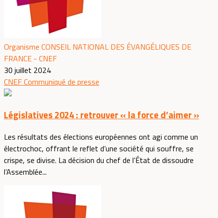
Organisme CONSEIL NATIONAL DES ÉVANGÉLIQUES DE
FRANCE - CNEF
30 juillet 2024
CNEF
Communiqué de presse
Législatives 2024 : retrouver « la force d’aimer »
Les résultats des élections européennes ont agi comme un
électrochoc, offrant le reflet d’une société qui souffre, se
crispe, se divise. La décision du chef de l’État de dissoudre
l’Assemblée...