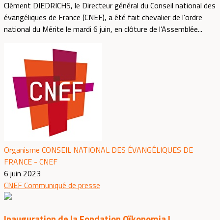
Clément DIEDRICHS, le Directeur général du Conseil national des
évangéliques de France (CNEF), a été fait chevalier de l'ordre
national du Mérite le mardi 6 juin, en clôture de l’Assemblée...
Organisme CONSEIL NATIONAL DES ÉVANGÉLIQUES DE
FRANCE - CNEF
6 juin 2023
CNEF
Communiqué de presse
Inauguration de la Fondation Oïkonomia !