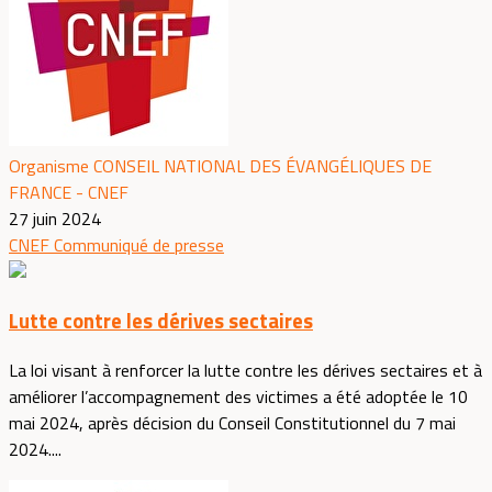
Organisme CONSEIL NATIONAL DES ÉVANGÉLIQUES DE
FRANCE - CNEF
27 juin 2024
CNEF
Communiqué de presse
Lutte contre les dérives sectaires
La loi visant à renforcer la lutte contre les dérives sectaires et à
améliorer l’accompagnement des victimes a été adoptée le 10
mai 2024, après décision du Conseil Constitutionnel du 7 mai
2024....