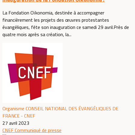
La Fondation Oïkonomia, destinée à accompagner
financièrement les projets des œuvres protestantes
évangéliques, fête son inauguration ce samedi 29 avril.Près de
quatre mois après sa création, la...
Organisme CONSEIL NATIONAL DES ÉVANGÉLIQUES DE
FRANCE - CNEF
27 avril 2023
CNEF
Communiqué de presse