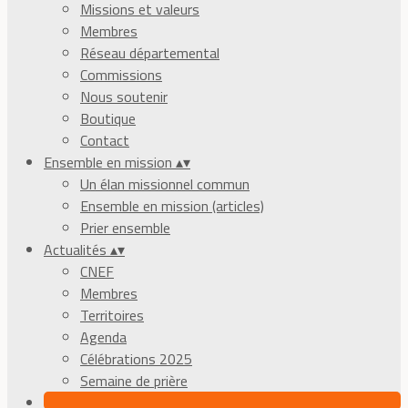
Missions et valeurs
Membres
Réseau départemental
Commissions
Nous soutenir
Boutique
Contact
Ensemble en mission
▴
▾
Un élan missionnel commun
Ensemble en mission (articles)
Prier ensemble
Actualités
▴
▾
CNEF
Membres
Territoires
Agenda
Célébrations 2025
Semaine de prière