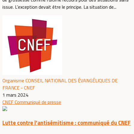
issue. L’exception devait être le principe. La situation de...
Organisme CONSEIL NATIONAL DES ÉVANGÉLIQUES DE
FRANCE - CNEF
1 mars 2024
CNEF
Communiqué de presse
Lutte contre l'antisémitisme : communiqué du CNEF