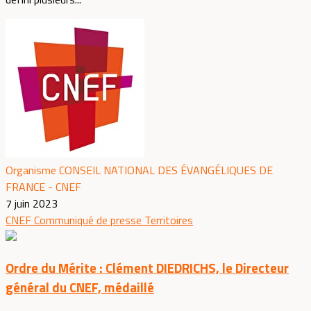
Organisme CONSEIL NATIONAL DES ÉVANGÉLIQUES DE
FRANCE - CNEF
7 juin 2023
CNEF
Communiqué de presse
Territoires
Ordre du Mérite : Clément DIEDRICHS, le Directeur
général du CNEF, médaillé