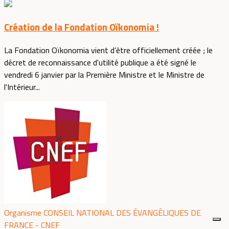
Création de la Fondation Oïkonomia !
La Fondation Oïkonomia vient d’être officiellement créée ; le
décret de reconnaissance d'utilité publique a été signé le
vendredi 6 janvier par la Première Ministre et le Ministre de
l'Intérieur...
Organisme CONSEIL NATIONAL DES ÉVANGÉLIQUES DE
FRANCE - CNEF