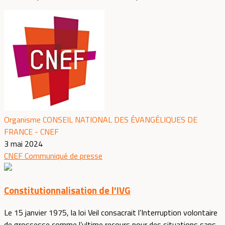
Organisme CONSEIL NATIONAL DES ÉVANGÉLIQUES DE
FRANCE - CNEF
3 mai 2024
CNEF
Communiqué de presse
Constitutionnalisation de l'IVG
Le 15 janvier 1975, la loi Veil consacrait l’Interruption volontaire
de grossesse comme l’ultime recours pour des situations sans