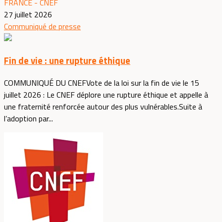
FRANCE - CNEF
27 juillet 2026
Communiqué de presse
Fin de vie : une rupture éthique
COMMUNIQUÉ DU CNEFVote de la loi sur la fin de vie le 15
juillet 2026 : Le CNEF déplore une rupture éthique et appelle à
une fraternité renforcée autour des plus vulnérables.Suite à
l’adoption par...