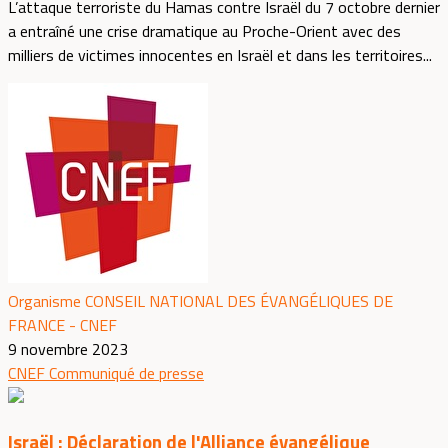
L’attaque terroriste du Hamas contre Israël du 7 octobre dernier
a entraîné une crise dramatique au Proche-Orient avec des
milliers de victimes innocentes en Israël et dans les territoires...
Organisme CONSEIL NATIONAL DES ÉVANGÉLIQUES DE
FRANCE - CNEF
9 novembre 2023
CNEF
Communiqué de presse
Israël : Déclaration de l'Alliance évangélique