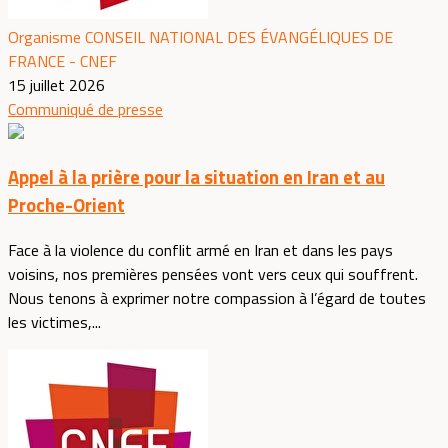
Organisme CONSEIL NATIONAL DES ÉVANGÉLIQUES DE
FRANCE - CNEF
15 juillet 2026
Communiqué de presse
Appel à la prière pour la situation en Iran et au
Proche-Orient
Face à la violence du conflit armé en Iran et dans les pays
voisins, nos premières pensées vont vers ceux qui souffrent.
Nous tenons à exprimer notre compassion à l’égard de toutes
les victimes,...