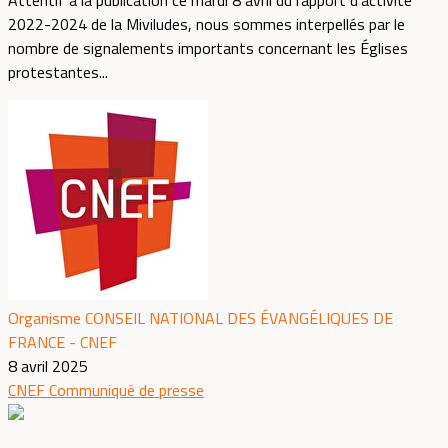
2022-2024 de la Miviludes, nous sommes interpellés par le
nombre de signalements importants concernant les Églises
protestantes...
Organisme CONSEIL NATIONAL DES ÉVANGÉLIQUES DE
FRANCE - CNEF
8 avril 2025
CNEF
Communiqué de presse