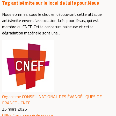
Tag antisémite sur le local de Juifs pour Jésus
Nous sommes sous le choc en découvrant cette attaque
antisémite envers l'association Juifs pour Jésus, qui est
membre du CNEF. Cette caricature haineuse et cette
dégradation matérielle sont une...
Organisme CONSEIL NATIONAL DES ÉVANGÉLIQUES DE
FRANCE - CNEF
25 mars 2025
CNEF
Communiqué de presse