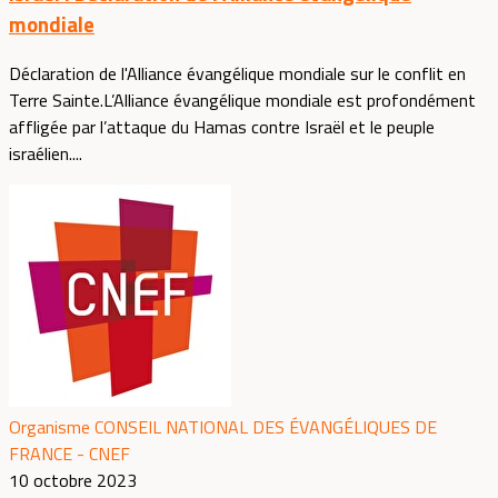
mondiale
Déclaration de l'Alliance évangélique mondiale sur le conflit en
Terre Sainte.L’Alliance évangélique mondiale est profondément
affligée par l’attaque du Hamas contre Israël et le peuple
israélien....
Organisme CONSEIL NATIONAL DES ÉVANGÉLIQUES DE
FRANCE - CNEF
10 octobre 2023