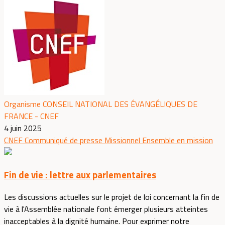
Organisme CONSEIL NATIONAL DES ÉVANGÉLIQUES DE
FRANCE - CNEF
4 juin 2025
CNEF
Communiqué de presse
Missionnel
Ensemble en mission
Fin de vie : lettre aux parlementaires
Les discussions actuelles sur le projet de loi concernant la fin de
vie à l'Assemblée nationale font émerger plusieurs atteintes
inacceptables à la dignité humaine. Pour exprimer notre