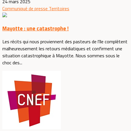
24 mars 2025
Communiqué de presse
Territoires
Mayotte : une catastrophe !
Les récits qui nous proviennent des pasteurs de l'île complètent
malheureusement les retours médiatiques et confirment une
situation catastrophique à Mayotte. Nous sommes sous le
choc des...