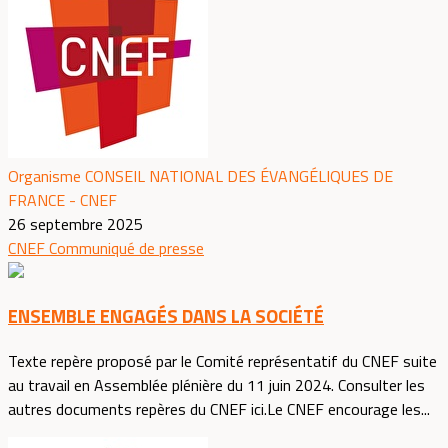
Organisme CONSEIL NATIONAL DES ÉVANGÉLIQUES DE
FRANCE - CNEF
26 septembre 2025
CNEF
Communiqué de presse
ENSEMBLE ENGAGÉS DANS LA SOCIÉTÉ
Texte repère proposé par le Comité représentatif du CNEF suite
au travail en Assemblée plénière du 11 juin 2024. Consulter les
autres documents repères du CNEF ici.Le CNEF encourage les...