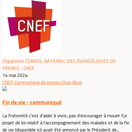
Organisme CONSEIL NATIONAL DES ÉVANGÉLIQUES DE
FRANCE - CNEF
14 mai 2024
CNEF
Communiqué de presse
Stop Abus
Fin de vie - communiqué
La fraternité c'est d'aider à vivre, pas d’encourager à mourir !Le
projet de loi relatif à l’accompagnement des malades et de la fin
de vie (disponible ici) avait été annoncé par le Président de...