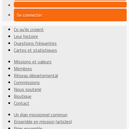
Se connecter
Ce qu'ils croient
Leur histoire
Questions fréquentes
Cartes et statistiques
Missions et valeurs
Membres
Réseau départemental
Commissions
Nous soutenir
Boutique
Contact
Un élan missionnel commun
Ensemble en mission (articles)
Prier ensemble