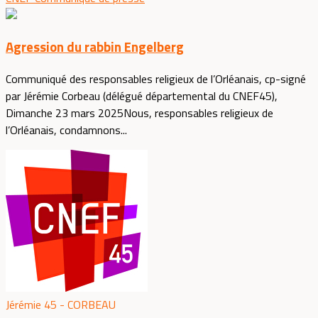
Agression du rabbin Engelberg
Communiqué des responsables religieux de l’Orléanais, cp-signé
par Jérémie Corbeau (délégué départemental du CNEF45),
Dimanche 23 mars 2025Nous, responsables religieux de
l’Orléanais, condamnons...
Jérémie 45 - CORBEAU