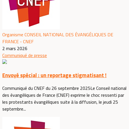
Organisme CONSEIL NATIONAL DES ÉVANGÉLIQUES DE
FRANCE - CNEF
2 mars 2026
Communiqué de presse
Envoyé spécial : un reportage stigmatisant !
Communiqué du CNEF du 26 septembre 2025Le Conseil national
des évangéliques de France (CNEF) exprime le choc ressenti par
les protestants évangéliques suite à la diffusion, le jeudi 25
septembre...