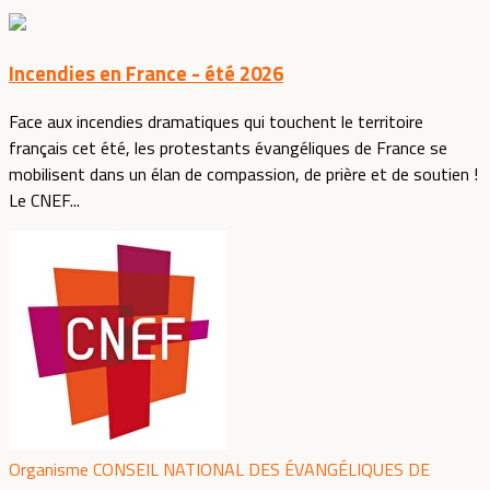
Incendies en France - été 2026
Face aux incendies dramatiques qui touchent le territoire
français cet été, les protestants évangéliques de France se
mobilisent dans un élan de compassion, de prière et de soutien !
Le CNEF...
Organisme CONSEIL NATIONAL DES ÉVANGÉLIQUES DE