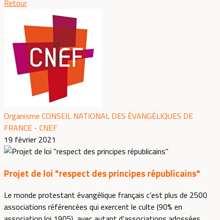
Retour
Organisme CONSEIL NATIONAL DES ÉVANGÉLIQUES DE
FRANCE - CNEF
19 février 2021
Projet de loi "respect des principes républicains"
Le monde protestant évangélique français c’est plus de 2500
associations référencées qui exercent le culte (90% en
association loi 1905), avec autant d’associations adossées