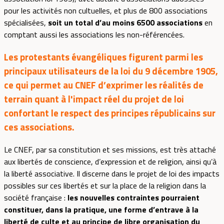
pour les activités non cultuelles, et plus de 800 associations
spécialisées,
soit un total d’au moins 6500 associations
en
comptant aussi les associations les non-référencées.
Les protestants évangéliques figurent parmi les
principaux utilisateurs de la loi du 9 décembre 1905,
ce qui permet au CNEF d’exprimer les réalités de
terrain quant à l'impact réel du projet de loi
confortant le respect des principes républicains sur
ces associations.
Le CNEF, par sa constitution et ses missions, est très attaché
aux libertés de conscience, d’expression et de religion, ainsi qu’à
la liberté associative. Il discerne dans le projet de loi des impacts
possibles sur ces libertés et sur la place de la religion dans la
société française :
les nouvelles contraintes pourraient
constituer, dans la pratique, une forme d’entrave à la
liberté de culte et au principe de libre organisation du