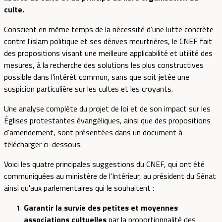
culte.
Conscient en même temps de la nécessité d'une lutte concrète
contre l'islam politique et ses dérives meurtrières, le CNEF fait
des propositions visant une meilleure applicabilité et utilité des
mesures, à la recherche des solutions les plus constructives
possible dans l'intérêt commun, sans que soit jetée une
suspicion particulière sur les cultes et les croyants.
Une analyse complète du projet de loi et de son impact sur les
Églises protestantes évangéliques, ainsi que des propositions
d'amendement, sont présentées dans un document à
télécharger ci-dessous.
Voici les quatre principales suggestions du CNEF, qui ont été
communiquées au ministère de l'Intérieur, au président du Sénat
ainsi qu'aux parlementaires qui le souhaitent :
Garantir la survie des petites et moyennes
associations cultuelles
par la proportionnalité des