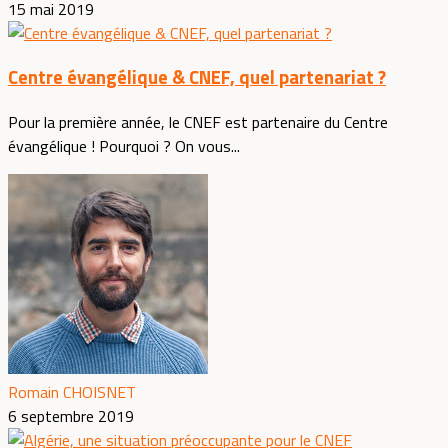
15 mai 2019
Centre évangélique & CNEF, quel partenariat ?
Pour la première année, le CNEF est partenaire du Centre
évangélique ! Pourquoi ? On vous...
Romain CHOISNET
6 septembre 2019