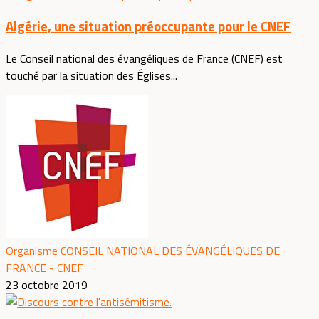
Algérie, une situation préoccupante pour le CNEF
Le Conseil national des évangéliques de France (CNEF) est
touché par la situation des Églises...
Organisme CONSEIL NATIONAL DES ÉVANGÉLIQUES DE
FRANCE - CNEF
23 octobre 2019