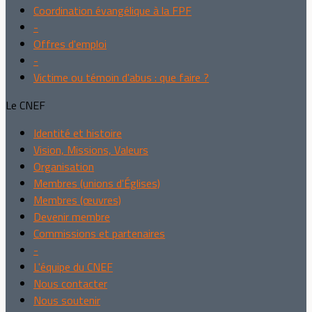
Coordination évangélique à la FPF
-
Offres d'emploi
-
Victime ou témoin d'abus : que faire ?
Le CNEF
Identité et histoire
Vision, Missions, Valeurs
Organisation
Membres (unions d'Églises)
Membres (œuvres)
Devenir membre
Commissions et partenaires
-
L'équipe du CNEF
Nous contacter
Nous soutenir