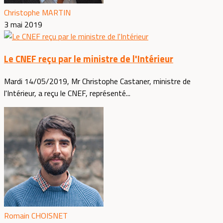
Christophe MARTIN
3 mai 2019
Le CNEF reçu par le ministre de l'Intérieur
Mardi 14/05/2019, Mr Christophe Castaner, ministre de
l'Intérieur, a reçu le CNEF, représenté...
Romain CHOISNET