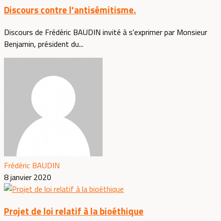
Discours contre l'antisémitisme.
Discours de Frédéric BAUDIN invité à s'exprimer par Monsieur
Benjamin, président du...
Frédéric BAUDIN
8 janvier 2020
Projet de loi relatif à la bioéthique