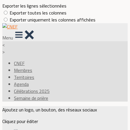
Exporter les lignes sélectionnées
Exporter toutes les colonnes
Exporter uniquement les colonnes affichées
Menu
<
>
CNEF
Membres
Territoires
Agenda
Célébrations 2025
Semaine de prière
Ajoutez un logo, un bouton, des réseaux sociaux
Cliquez pour éditer