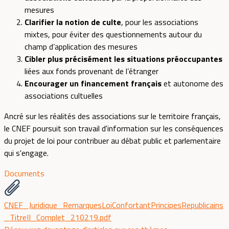
mesures
Clarifier la notion de culte
, pour les associations
mixtes, pour éviter des questionnements autour du
champ d’application des mesures
Cibler plus précisément les situations préoccupantes
liées aux fonds provenant de l’étranger
Encourager un financement français
et autonome des
associations cultuelles
Ancré sur les réalités des associations sur le territoire français,
le CNEF poursuit son travail d'information sur les conséquences
du projet de loi pour contribuer au débat public et parlementaire
qui s'engage.
Documents
CNEF_Juridique_RemarquesLoiConfortantPrincipesRepublicains
_TitreII_Complet_210219.pdf