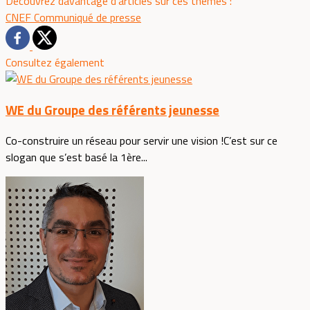
Découvrez davantage d'articles sur ces thèmes :
CNEF
Communiqué de presse
Consultez également
WE du Groupe des référents jeunesse
Co-construire un réseau pour servir une vision !C’est sur ce
slogan que s’est basé la 1ère...