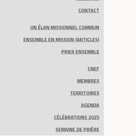
CONTACT
UN ÉLAN MISSIONNEL COMMUN
ENSEMBLE EN MISSION (ARTICLES)
PRIER ENSEMBLE
CNEF
MEMBRES
TERRITOIRES
AGENDA
CÉLÉBRATIONS 2025
SEMAINE DE PRIÈRE