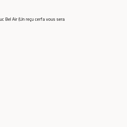
c Bel Air (Un reçu cerfa vous sera