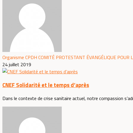
Organisme CPDH COMITÉ PROTESTANT ÉVANGÉLIQUE POUR L
24 juillet 2019
CNEF Solidarité et le temps d’après
Dans le contexte de crise sanitaire actuel, notre compassion s’adr