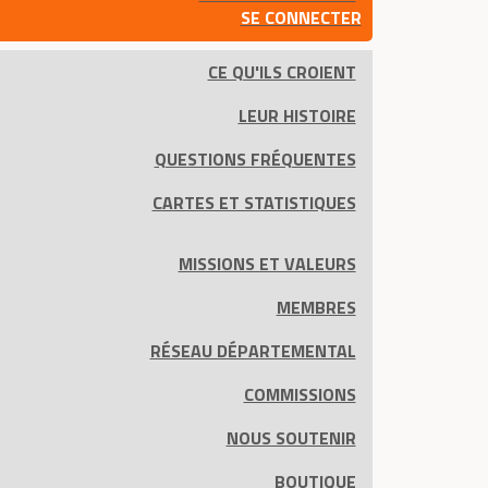
SE CONNECTER
CE QU'ILS CROIENT
LEUR HISTOIRE
QUESTIONS FRÉQUENTES
CARTES ET STATISTIQUES
MISSIONS ET VALEURS
MEMBRES
RÉSEAU DÉPARTEMENTAL
COMMISSIONS
NOUS SOUTENIR
BOUTIQUE