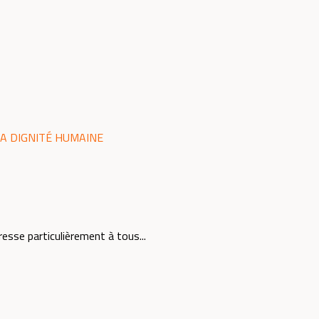
A DIGNITÉ HUMAINE
esse particulièrement à tous...