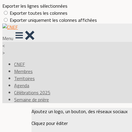
Exporter les lignes sélectionnées
Exporter toutes les colonnes
Exporter uniquement les colonnes affichées
Menu
<
>
CNEF
Membres
Territoires
Agenda
Célébrations 2025
Semaine de prière
Ajoutez un logo, un bouton, des réseaux sociaux
Cliquez pour éditer