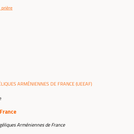
 prière
ÉLIQUES ARMÉNIENNES DE FRANCE (UEEAF)
 France
géliques Arméniennes de France