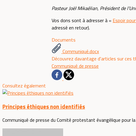
Pasteur Joël Mikaélian, Président de l’U
Vos dons sont à adresser à «
Espoir pour
adressé en retour).
Documents
Communiqué.docx
Découvrez davantage d'articles sur ces 
Communiqué de presse
Consultez également
Principes éthiques non identifiés
Communiqué de presse du Comité protestant évangélique pour la d