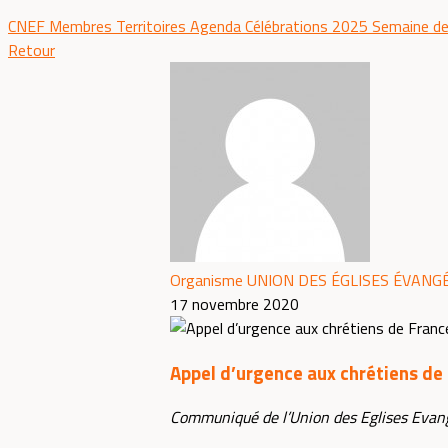
CNEF
Membres
Territoires
Agenda
Célébrations 2025
Semaine de
Retour
Organisme UNION DES ÉGLISES ÉVANG
17 novembre 2020
Appel d’urgence aux chrétiens de
Communiqué de l’Union des Eglises Evan