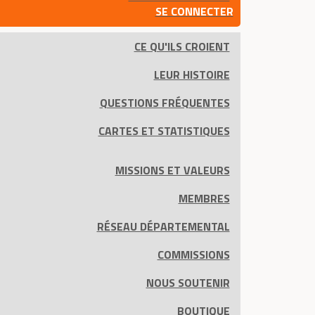
SE CONNECTER
CE QU'ILS CROIENT
LEUR HISTOIRE
QUESTIONS FRÉQUENTES
CARTES ET STATISTIQUES
MISSIONS ET VALEURS
MEMBRES
RÉSEAU DÉPARTEMENTAL
COMMISSIONS
NOUS SOUTENIR
BOUTIQUE