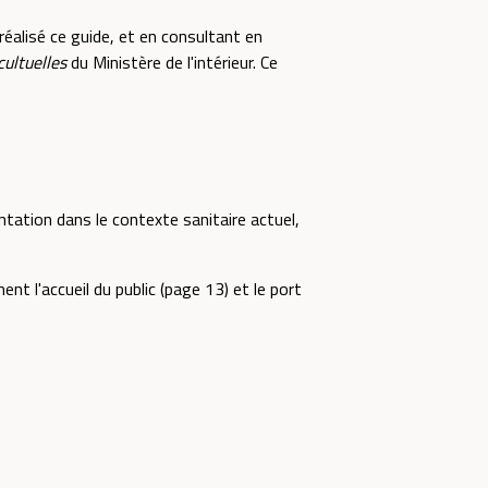
réalisé ce guide, et en consultant en
ultuelles
du Ministère de l'intérieur. Ce
ntation dans le contexte sanitaire actuel,
nt l'accueil du public (page 13) et le port