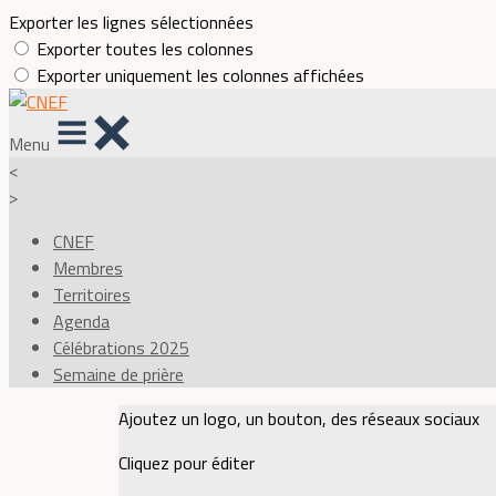
Exporter les lignes sélectionnées
Exporter toutes les colonnes
Exporter uniquement les colonnes affichées
Menu
<
>
CNEF
Membres
Territoires
Agenda
Célébrations 2025
Semaine de prière
Ajoutez un logo, un bouton, des réseaux sociaux
Cliquez pour éditer