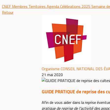
CNEF
Membres
Territoires
Agenda
Célébrations 2025
Semaine de
Retour
Organisme CONSEIL NATIONAL DES ÉV
21 mai 2020
GUIDE PRATIQUE de reprise des c
Afin de vous aider dans la reprise éventu
pratique de reprise de l'activité des ass