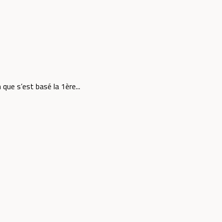
 que s’est basé la 1ère...