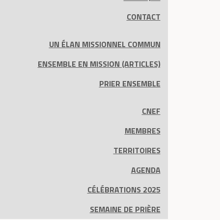
CONTACT
UN ÉLAN MISSIONNEL COMMUN
ENSEMBLE EN MISSION (ARTICLES)
PRIER ENSEMBLE
CNEF
MEMBRES
TERRITOIRES
AGENDA
CÉLÉBRATIONS 2025
SEMAINE DE PRIÈRE