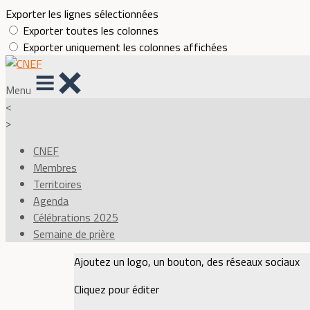
Exporter les lignes sélectionnées
Exporter toutes les colonnes
Exporter uniquement les colonnes affichées
Menu
<
>
CNEF
Membres
Territoires
Agenda
Célébrations 2025
Semaine de prière
Ajoutez un logo, un bouton, des réseaux sociaux
Cliquez pour éditer