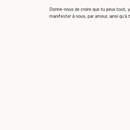
Donne-nous de croire que tu peux tout, y
manifester à nous, par amour, ainsi qu’à