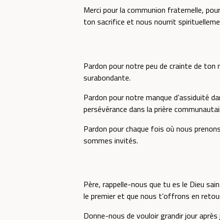
Merci pour la communion fraternelle, pour
ton sacrifice et nous nourrit spirituelleme
Pardon pour notre peu de crainte de ton 
surabondante.
Pardon pour notre manque d’assiduité da
persévérance dans la prière communautaire
Pardon pour chaque fois où nous prenons 
sommes invités.
Père, rappelle-nous que tu es le Dieu sai
le premier et que nous t’offrons en retour
Donne-nous de vouloir grandir jour après