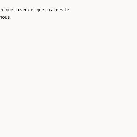
re que tu veux et que tu aimes te
 nous.