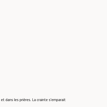
et dans les prières. La crainte s'emparait