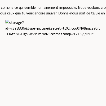
 compris ce qui semble humainement impossible. Nous voulons croi
 tous ceux que tu veux encore sauver. Donne-nous soif de ta vie en