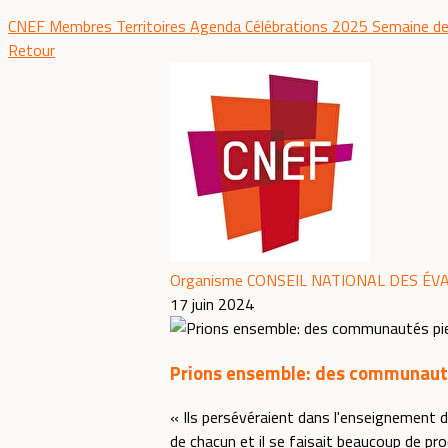
CNEF
Membres
Territoires
Agenda
Célébrations 2025
Semaine de
Retour
Organisme CONSEIL NATIONAL DES ÉV
17 juin 2024
Prions ensemble: des communauté
« Ils persévéraient dans l'enseignement d
de chacun et il se faisait beaucoup de pro