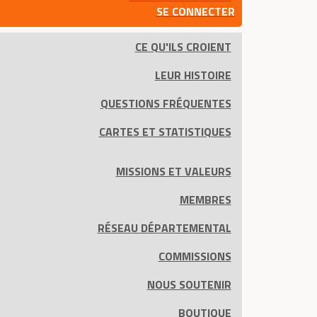
SE CONNECTER
CE QU'ILS CROIENT
LEUR HISTOIRE
QUESTIONS FRÉQUENTES
CARTES ET STATISTIQUES
MISSIONS ET VALEURS
MEMBRES
RÉSEAU DÉPARTEMENTAL
COMMISSIONS
NOUS SOUTENIR
BOUTIQUE