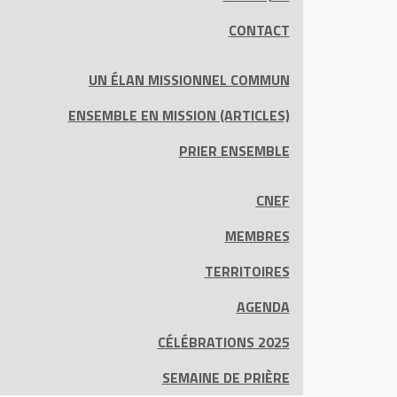
CONTACT
UN ÉLAN MISSIONNEL COMMUN
ENSEMBLE EN MISSION (ARTICLES)
PRIER ENSEMBLE
CNEF
MEMBRES
TERRITOIRES
AGENDA
CÉLÉBRATIONS 2025
SEMAINE DE PRIÈRE