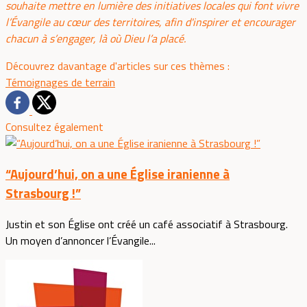
souhaite mettre en lumière des initiatives locales qui font vivre
l’Évangile au cœur des territoires, afin d'inspirer et encourager
chacun à s’engager, là où Dieu l’a placé.
Découvrez davantage d'articles sur ces thèmes :
Témoignages de terrain
Consultez également
“Aujourd’hui, on a une Église iranienne à
Strasbourg !”
Justin et son Église ont créé un café associatif à Strasbourg.
Un moyen d’annoncer l’Évangile...