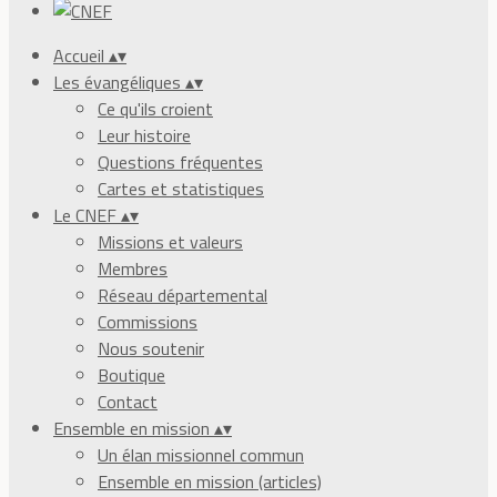
Accueil
▴
▾
Les évangéliques
▴
▾
Ce qu'ils croient
Leur histoire
Questions fréquentes
Cartes et statistiques
Le CNEF
▴
▾
Missions et valeurs
Membres
Réseau départemental
Commissions
Nous soutenir
Boutique
Contact
Ensemble en mission
▴
▾
Un élan missionnel commun
Ensemble en mission (articles)