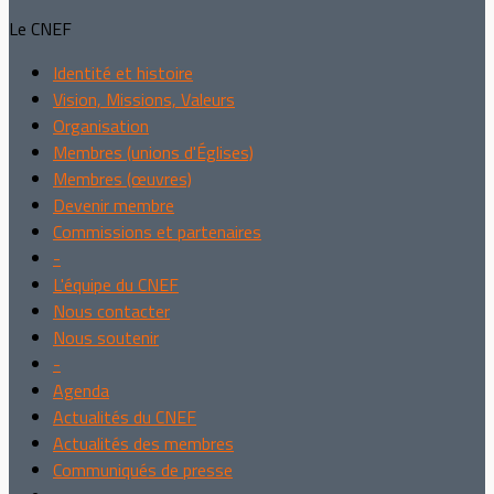
Le CNEF
Identité et histoire
Vision, Missions, Valeurs
Organisation
Membres (unions d'Églises)
Membres (œuvres)
Devenir membre
Commissions et partenaires
-
L'équipe du CNEF
Nous contacter
Nous soutenir
-
Agenda
Actualités du CNEF
Actualités des membres
Communiqués de presse