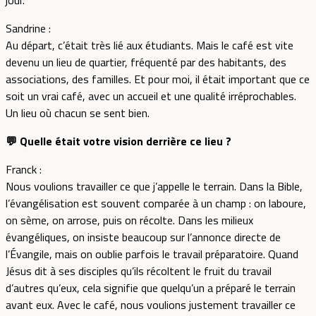
jour.
Sandrine :
Au départ, c’était très lié aux étudiants. Mais le café est vite
devenu un lieu de quartier, fréquenté par des habitants, des
associations, des familles. Et pour moi, il était important que ce
soit un vrai café, avec un accueil et une qualité irréprochables.
Un lieu où chacun se sent bien.
💬 Quelle était votre vision derrière ce lieu ?
Franck :
Nous voulions travailler ce que j’appelle le terrain. Dans la Bible,
l’évangélisation est souvent comparée à un champ : on laboure,
on sème, on arrose, puis on récolte. Dans les milieux
évangéliques, on insiste beaucoup sur l’annonce directe de
l’Évangile, mais on oublie parfois le travail préparatoire. Quand
Jésus dit à ses disciples qu’ils récoltent le fruit du travail
d’autres qu’eux, cela signifie que quelqu’un a préparé le terrain
avant eux. Avec le café, nous voulions justement travailler ce