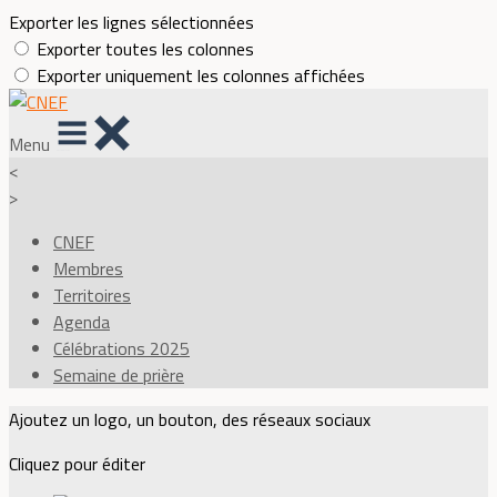
Exporter les lignes sélectionnées
Exporter toutes les colonnes
Exporter uniquement les colonnes affichées
Menu
<
>
CNEF
Membres
Territoires
Agenda
Célébrations 2025
Semaine de prière
Ajoutez un logo, un bouton, des réseaux sociaux
Cliquez pour éditer