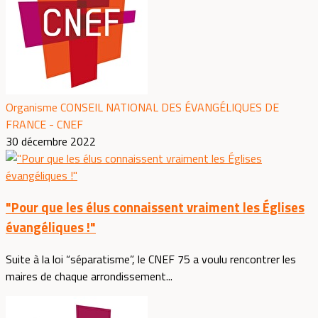
Organisme CONSEIL NATIONAL DES ÉVANGÉLIQUES DE
FRANCE - CNEF
30 décembre 2022
"Pour que les élus connaissent vraiment les Églises
évangéliques !"
Suite à la loi “séparatisme”, le CNEF 75 a voulu rencontrer les
maires de chaque arrondissement...