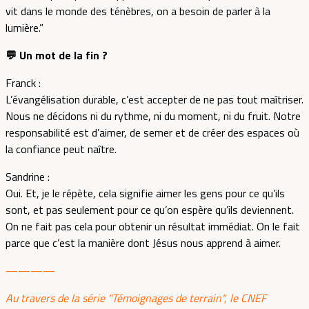
vit dans le monde des ténèbres, on a besoin de parler à la
lumière.”
💬 Un mot de la fin ?
Franck :
L’évangélisation durable, c’est accepter de ne pas tout maîtriser.
Nous ne décidons ni du rythme, ni du moment, ni du fruit. Notre
responsabilité est d’aimer, de semer et de créer des espaces où
la confiance peut naître.
Sandrine :
Oui. Et, je le répète, cela signifie aimer les gens pour ce qu’ils
sont, et pas seulement pour ce qu’on espère qu’ils deviennent.
On ne fait pas cela pour obtenir un résultat immédiat. On le fait
parce que c’est la manière dont Jésus nous apprend à aimer.
————
Au travers de la série "Témoignages de terrain", le CNEF