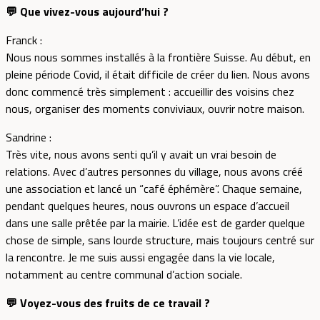
💬 Que vivez-vous aujourd’hui ?
Franck :
Nous nous sommes installés à la frontière Suisse. Au début, en
pleine période Covid, il était difficile de créer du lien. Nous avons
donc commencé très simplement : accueillir des voisins chez
nous, organiser des moments conviviaux, ouvrir notre maison.
Sandrine :
Très vite, nous avons senti qu’il y avait un vrai besoin de
relations. Avec d’autres personnes du village, nous avons créé
une association et lancé un “café éphémère”. Chaque semaine,
pendant quelques heures, nous ouvrons un espace d’accueil
dans une salle prêtée par la mairie. L’idée est de garder quelque
chose de simple, sans lourde structure, mais toujours centré sur
la rencontre. Je me suis aussi engagée dans la vie locale,
notamment au centre communal d’action sociale.
💬 Voyez-vous des fruits de ce travail ?