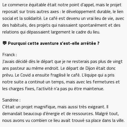
Le commerce équitable était notre point d’appel, mais le projet
reposait sur trois autres axes : le développement durable, le lien
social et la solidarité. Le café est devenu un vrai lieu de vie, avec
des habitués, des projets qui naissaient spontanément et des
relations qui dépassaient largement le cadre du lieu.
💬 Pourquoi cette aventure s’est-elle arrêtée ?
Franck :
J’avais décidé dès le départ que je ne resterais pas plus de vingt
ans pasteur au même endroit. Le départ de Dijon était donc
prévu. Le Covid a ensuite fragilisé le café. L’équipe qui a pris
notre suite a continué un temps, mais avec les fermetures et
les charges fixes, l’activité n’a pas pu être maintenue.
Sandrine :
C’était un projet magnifique, mais aussi très exigeant. Il
demandait beaucoup d’énergie et de ressources. Malgré tout,
nous avons vu combien ce lieu avait trouvé sa place dans la ville.