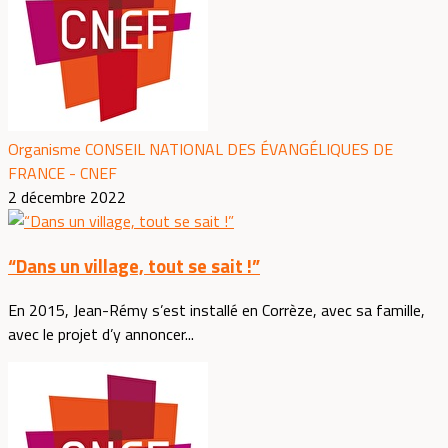
Organisme CONSEIL NATIONAL DES ÉVANGÉLIQUES DE
FRANCE - CNEF
2 décembre 2022
“Dans un village, tout se sait !”
En 2015, Jean-Rémy s’est installé en Corrèze, avec sa famille,
avec le projet d’y annoncer...