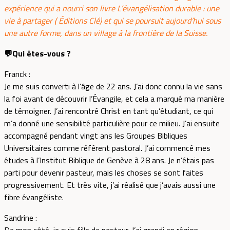
expérience qui a nourri son livre L’évangélisation durable : une
vie à partager ( Éditions Clé) et qui se poursuit aujourd’hui sous
une autre forme, dans un village à la frontière de la Suisse.
💬Qui êtes-vous ?
Franck :
Je me suis converti à l’âge de 22 ans. J’ai donc connu la vie sans
la foi avant de découvrir l’Évangile, et cela a marqué ma manière
de témoigner. J’ai rencontré Christ en tant qu’étudiant, ce qui
m’a donné une sensibilité particulière pour ce milieu. J’ai ensuite
accompagné pendant vingt ans les Groupes Bibliques
Universitaires comme référent pastoral. J’ai commencé mes
études à l’Institut Biblique de Genève à 28 ans. Je n’étais pas
parti pour devenir pasteur, mais les choses se sont faites
progressivement. Et très vite, j’ai réalisé que j’avais aussi une
fibre évangéliste.
Sandrine :