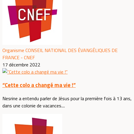
Organisme CONSEIL NATIONAL DES ÉVANGÉLIQUES DE
FRANCE - CNEF
17 décembre 2022
“Cette colo a changé ma vie !”
Nesrine a entendu parler de Jésus pour la première fois à 13 ans,
dans une colonie de vacances....