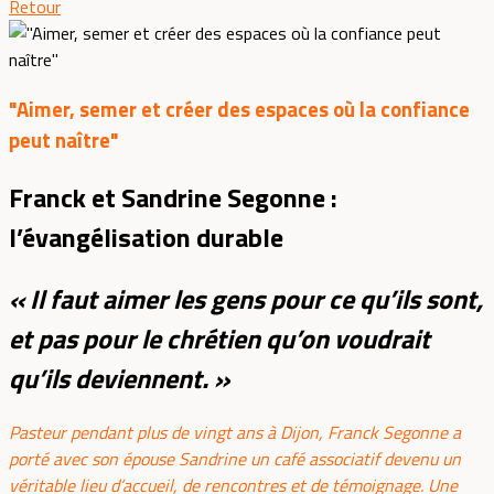
Retour
"Aimer, semer et créer des espaces où la confiance
peut naître"
Franck et Sandrine Segonne :
l’évangélisation durable
« Il faut aimer les gens pour ce qu’ils sont,
et pas pour le chrétien qu’on voudrait
qu’ils deviennent. »
Pasteur pendant plus de vingt ans à Dijon, Franck Segonne a
porté avec son épouse Sandrine un café associatif devenu un
véritable lieu d’accueil, de rencontres et de témoignage. Une