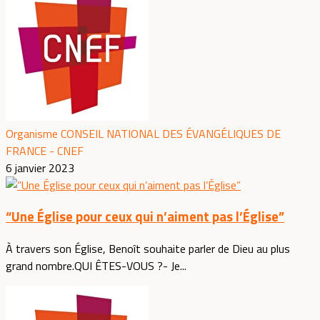
Organisme CONSEIL NATIONAL DES ÉVANGÉLIQUES DE
FRANCE - CNEF
6 janvier 2023
“Une Église pour ceux qui n’aiment pas l’Église”
À travers son Église, Benoît souhaite parler de Dieu au plus
grand nombre.QUI ÊTES-VOUS ?- Je...