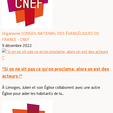
Organisme CONSEIL NATIONAL DES ÉVANGÉLIQUES DE
FRANCE - CNEF
9 décembre 2022
“Si on ne vit pas ce qu’on proclame, alors on est des
acteurs !”
À Limoges, Julien et son Église collaborent avec une autre
Église pour aider les habitants de la...