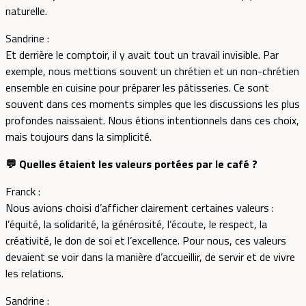
naturelle.
Sandrine :
Et derrière le comptoir, il y avait tout un travail invisible. Par
exemple, nous mettions souvent un chrétien et un non-chrétien
ensemble en cuisine pour préparer les pâtisseries. Ce sont
souvent dans ces moments simples que les discussions les plus
profondes naissaient. Nous étions intentionnels dans ces choix,
mais toujours dans la simplicité.
💬 Quelles étaient les valeurs portées par le café ?
Franck :
Nous avions choisi d’afficher clairement certaines valeurs :
l’équité, la solidarité, la générosité, l’écoute, le respect, la
créativité, le don de soi et l’excellence. Pour nous, ces valeurs
devaient se voir dans la manière d’accueillir, de servir et de vivre
les relations.
Sandrine :