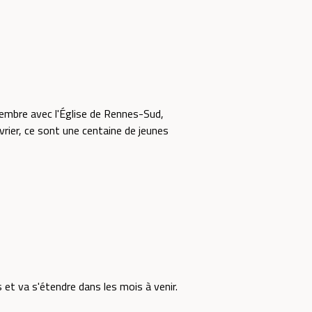
vembre avec l'Église de Rennes-Sud,
rier, ce sont une centaine de jeunes
t va s'étendre dans les mois à venir.