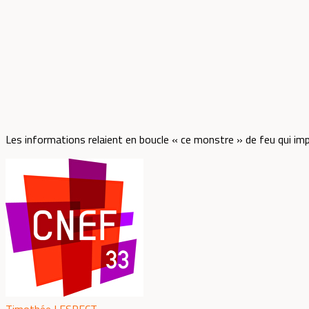
Les informations relaient en boucle « ce monstre » de feu qui imp
Timothée LESPECT