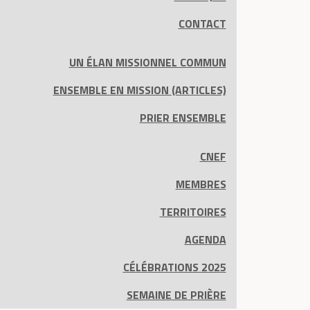
CONTACT
UN ÉLAN MISSIONNEL COMMUN
ENSEMBLE EN MISSION (ARTICLES)
PRIER ENSEMBLE
CNEF
MEMBRES
TERRITOIRES
AGENDA
CÉLÉBRATIONS 2025
SEMAINE DE PRIÈRE