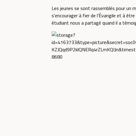
Les jeunes se sont rassemblés pour un m
s'encourager à fier de l'Évangile et à être
étudiant nous a partagé quand il a témoi