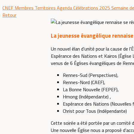
CNEF
Membres
Territoires
Agenda
Célébrations 2025
Semaine de
Retour
La jeunesse évangélique rennaise 
Un nouvel élan d'unité pour la cause de l
Espérance des Nations et Kairos (Église L
venus de 6 Églises évangéliques de Rennes
Rennes-Sud (Perspectives),
Rennes-Nord (CAEF),
La Bonne Nouvelle (FEPEF),
Hmong (Indépendante) ,
Espérance des Nations (Nouvelles f
Christ pour Tous (Indépendante)
Cette soirée a été portée par un comité 
Une nouvelle Église nous a proposé d'accu