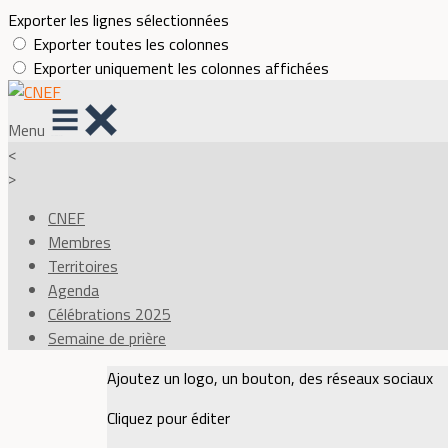
Exporter les lignes sélectionnées
Exporter toutes les colonnes
Exporter uniquement les colonnes affichées
Menu
<
>
CNEF
Membres
Territoires
Agenda
Célébrations 2025
Semaine de prière
Ajoutez un logo, un bouton, des réseaux sociaux
Cliquez pour éditer