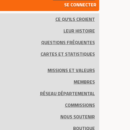
SE CONNECTER
CE QU'ILS CROIENT
LEUR HISTOIRE
QUESTIONS FRÉQUENTES
CARTES ET STATISTIQUES
MISSIONS ET VALEURS
MEMBRES
RÉSEAU DÉPARTEMENTAL
COMMISSIONS
NOUS SOUTENIR
BOUTIQUE