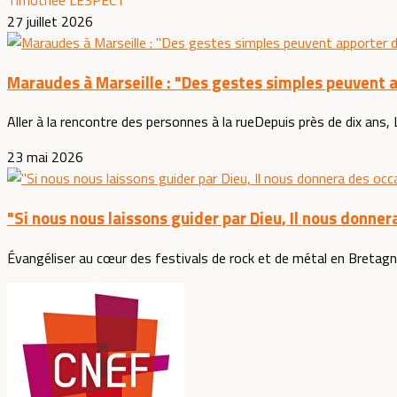
27 juillet 2026
Maraudes à Marseille : "Des gestes simples peuvent ap
Aller à la rencontre des personnes à la rueDepuis près de dix ans, L
23 mai 2026
"Si nous nous laissons guider par Dieu, Il nous donne
Évangéliser au cœur des festivals de rock et de métal en Bretagn