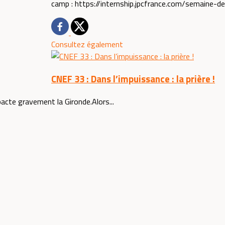
camp : https://internship.jpcfrance.com/semaine-d
Consultez également
CNEF 33 : Dans l’impuissance : la prière !
acte gravement la Gironde.Alors...