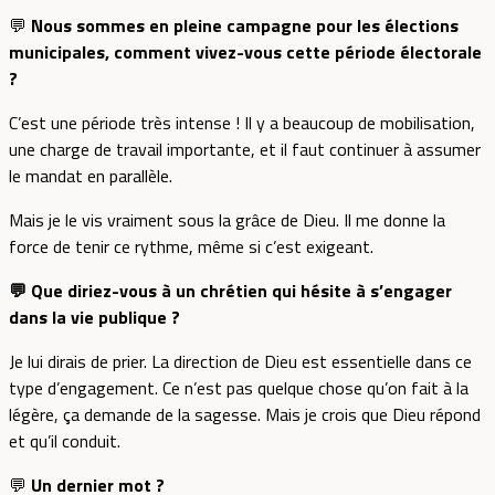
💬
Nous sommes en pleine campagne pour les élections
municipales, comment vivez-vous cette période électorale
?
C’est une période très intense ! Il y a beaucoup de mobilisation,
une charge de travail importante, et il faut continuer à assumer
le mandat en parallèle.
Mais je le vis vraiment sous la grâce de Dieu. Il me donne la
force de tenir ce rythme, même si c’est exigeant.
💬 Que diriez-vous à un chrétien qui hésite à s’engager
dans la vie publique ?
Je lui dirais de prier. La direction de Dieu est essentielle dans ce
type d’engagement. Ce n’est pas quelque chose qu’on fait à la
légère, ça demande de la sagesse. Mais je crois que Dieu répond
et qu’il conduit.
💬
Un dernier mot ?