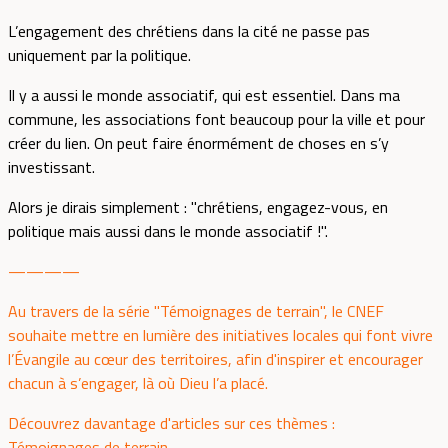
L’engagement des chrétiens dans la cité ne passe pas
uniquement par la politique.
Il y a aussi le monde associatif, qui est essentiel. Dans ma
commune, les associations font beaucoup pour la ville et pour
créer du lien. On peut faire énormément de choses en s’y
investissant.
Alors je dirais simplement : "chrétiens, engagez-vous, en
politique mais aussi dans le monde associatif !".
————
Au travers de la série "Témoignages de terrain", le CNEF
souhaite mettre en lumière des initiatives locales qui font vivre
l’Évangile au cœur des territoires, afin d'inspirer et encourager
chacun à s’engager, là où Dieu l’a placé.
Découvrez davantage d'articles sur ces thèmes :
Témoignages de terrain