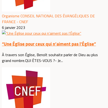
Organisme CONSEIL NATIONAL DES ÉVANGÉLIQUES DE
FRANCE - CNEF
6 janvier 2023
“Une Église pour ceux qui n’aiment pas l’Église”
À travers son Église, Benoît souhaite parler de Dieu au plus
grand nombre.QUI ÊTES-VOUS ?- Je...