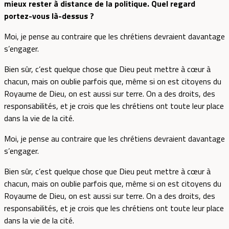
mieux rester à distance de la politique. Quel regard
portez-vous là-dessus ?
Moi, je pense au contraire que les chrétiens devraient davantage
s’engager.
Bien sûr, c’est quelque chose que Dieu peut mettre à cœur à
chacun, mais on oublie parfois que, même si on est citoyens du
Royaume de Dieu, on est aussi sur terre. On a des droits, des
responsabilités, et je crois que les chrétiens ont toute leur place
dans la vie de la cité.
Moi, je pense au contraire que les chrétiens devraient davantage
s’engager.
Bien sûr, c’est quelque chose que Dieu peut mettre à cœur à
chacun, mais on oublie parfois que, même si on est citoyens du
Royaume de Dieu, on est aussi sur terre. On a des droits, des
responsabilités, et je crois que les chrétiens ont toute leur place
dans la vie de la cité.