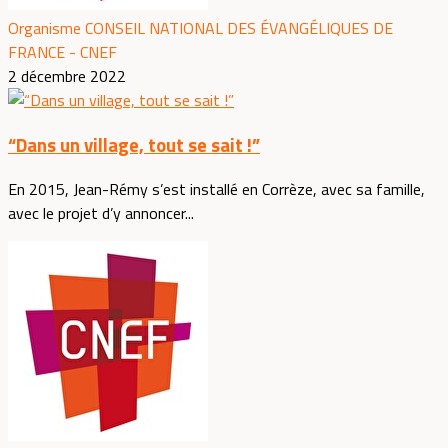
Organisme CONSEIL NATIONAL DES ÉVANGÉLIQUES DE
FRANCE - CNEF
2 décembre 2022
“Dans un village, tout se sait !”
En 2015, Jean-Rémy s’est installé en Corrèze, avec sa famille,
avec le projet d’y annoncer...