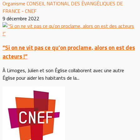
Organisme CONSEIL NATIONAL DES ÉVANGÉLIQUES DE
FRANCE - CNEF
9 décembre 2022
“Si on ne vit pas ce qu’on proclame, alors on est des
acteurs !”
À Limoges, Julien et son Église collaborent avec une autre
Église pour aider les habitants de la...