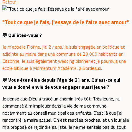
Retour
"Tout ce que je fais, j'essaye de le faire avec amour"
💬 Qui êtes-vous ?
Je m’appelle Florine, j’ai 27 ans. Je suis engagée en politique et
adjointe au maire dans une commune de 20 000 habitants en
Essonne. Je suis également wedding planner et je poursuis une
école biblique à Momentum Académie, à Bordeaux.
💬 Vous êtes élue depuis l’âge de 21 ans. Qu’est-ce qui
vous a donné envie de vous engager aussi jeune ?
Je pense que Dieu a tracé un chemin très tôt. Très jeune, j’ai
commencé à m’impliquer dans la vie de ma commune,
notamment au conseil municipal des enfants. C’est là que j’ai
rencontré le maire actuel. On est restées proches, et un jour elle
m’a proposé de rejoindre sa liste. Je ne me sentais pas du tout