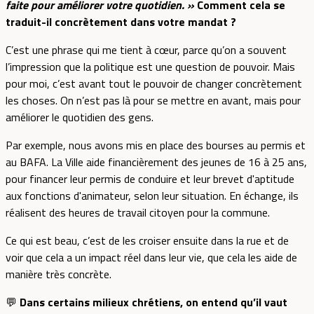
faite pour améliorer votre quotidien. »
Comment cela se
traduit-il concrètement dans votre mandat ?
C’est une phrase qui me tient à cœur, parce qu’on a souvent
l’impression que la politique est une question de pouvoir. Mais
pour moi, c’est avant tout le pouvoir de changer concrètement
les choses. On n’est pas là pour se mettre en avant, mais pour
améliorer le quotidien des gens.
Par exemple, nous avons mis en place des bourses au permis et
au BAFA. La Ville aide financièrement des jeunes de 16 à 25 ans,
pour financer leur permis de conduire et leur brevet d'aptitude
aux fonctions d'animateur, selon leur situation. En échange, ils
réalisent des heures de travail citoyen pour la commune.
Ce qui est beau, c’est de les croiser ensuite dans la rue et de
voir que cela a un impact réel dans leur vie, que cela les aide de
manière très concrète.
💬
Dans certains milieux chrétiens, on entend qu’il vaut