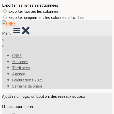
Exporter les lignes sélectionnées
Exporter toutes les colonnes
Exporter uniquement les colonnes affichées
Menu
<
>
CNEF
Membres
Territoires
Agenda
Célébrations 2025
Semaine de prière
Ajoutez un logo, un bouton, des réseaux sociaux
Cliquez pour éditer