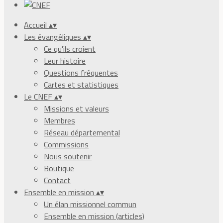
Accueil
▴
▾
Les évangéliques
▴
▾
Ce qu'ils croient
Leur histoire
Questions fréquentes
Cartes et statistiques
Le CNEF
▴
▾
Missions et valeurs
Membres
Réseau départemental
Commissions
Nous soutenir
Boutique
Contact
Ensemble en mission
▴
▾
Un élan missionnel commun
Ensemble en mission (articles)