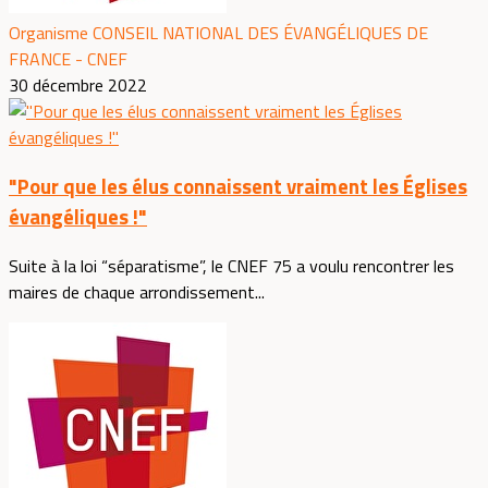
Organisme CONSEIL NATIONAL DES ÉVANGÉLIQUES DE
FRANCE - CNEF
30 décembre 2022
"Pour que les élus connaissent vraiment les Églises
évangéliques !"
Suite à la loi “séparatisme”, le CNEF 75 a voulu rencontrer les
maires de chaque arrondissement...