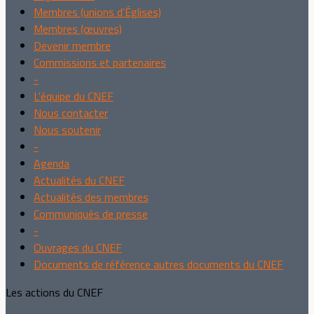
Membres (unions d'Églises)
Membres (œuvres)
Devenir membre
Commissions et partenaires
-
L'équipe du CNEF
Nous contacter
Nous soutenir
-
Agenda
Actualités du CNEF
Actualités des membres
Communiqués de presse
-
Ouvrages du CNEF
Documents de référence autres documents du CNEF
Les actions du CNEF