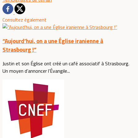
Consultez également
“Aujourd’hui, on a une Église iranienne à
Strasbourg !”
Justin et son Église ont créé un café associatif à Strasbourg.
Un moyen d’annoncer l’Évangile...