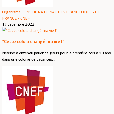
Organisme CONSEIL NATIONAL DES ÉVANGÉLIQUES DE
FRANCE - CNEF
17 décembre 2022
“Cette colo a changé ma vie !”
Nesrine a entendu parler de Jésus pour la première fois à 13 ans,
dans une colonie de vacances....