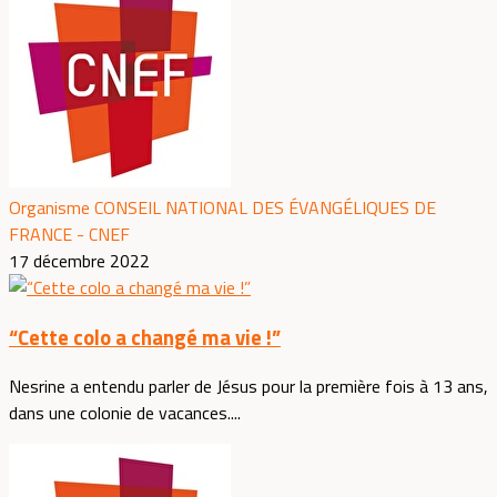
Organisme CONSEIL NATIONAL DES ÉVANGÉLIQUES DE
FRANCE - CNEF
17 décembre 2022
“Cette colo a changé ma vie !”
Nesrine a entendu parler de Jésus pour la première fois à 13 ans,
dans une colonie de vacances....