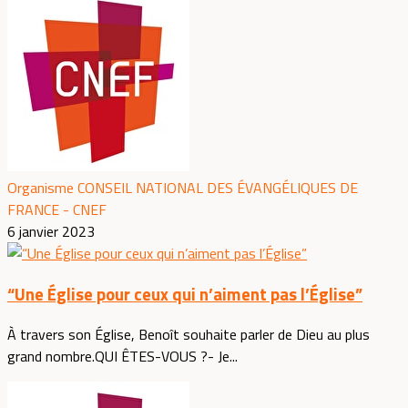
Organisme CONSEIL NATIONAL DES ÉVANGÉLIQUES DE
FRANCE - CNEF
6 janvier 2023
“Une Église pour ceux qui n’aiment pas l’Église”
À travers son Église, Benoît souhaite parler de Dieu au plus
grand nombre.QUI ÊTES-VOUS ?- Je...