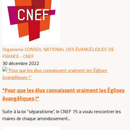
Organisme CONSEIL NATIONAL DES ÉVANGÉLIQUES DE
FRANCE - CNEF
30 décembre 2022
"Pour que les élus connaissent vraiment les Églises
évangéliques !"
Suite à la loi “séparatisme”, le CNEF 75 a voulu rencontrer les
maires de chaque arrondissement...