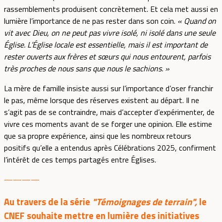
rassemblements produisent concrètement. Et cela met aussi en
lumière l’importance de ne pas rester dans son coin.
« Quand on
vit avec Dieu, on ne peut pas vivre isolé, ni isolé dans une seule
Église. L’Église locale est essentielle, mais il est important de
rester ouverts aux frères et sœurs qui nous entourent, parfois
très proches de nous sans que nous le sachions. »
La mère de famille insiste aussi sur l’importance d’oser franchir
le pas, même lorsque des réserves existent au départ. Il ne
s’agit pas de se contraindre, mais d’accepter d’expérimenter, de
vivre ces moments avant de se forger une opinion. Elle estime
que sa propre expérience, ainsi que les nombreux retours
positifs qu’elle a entendus après Célébrations 2025, confirment
l’intérêt de ces temps partagés entre Églises.
————
Au travers de la série
"Témoignages de terrain",
le
CNEF souhaite mettre en lumière des initiatives