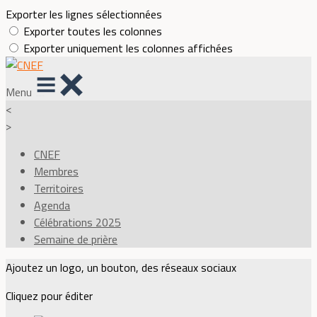
Exporter les lignes sélectionnées
Exporter toutes les colonnes
Exporter uniquement les colonnes affichées
Menu
<
>
CNEF
Membres
Territoires
Agenda
Célébrations 2025
Semaine de prière
Ajoutez un logo, un bouton, des réseaux sociaux
Cliquez pour éditer