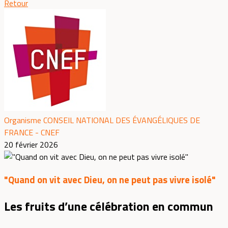
Retour
Organisme CONSEIL NATIONAL DES ÉVANGÉLIQUES DE
FRANCE - CNEF
20 février 2026
"Quand on vit avec Dieu, on ne peut pas vivre isolé"
Les fruits d’une célébration en commun