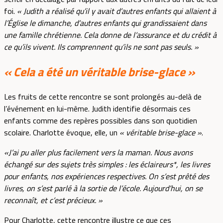
foi.
« Judith a réalisé qu’il y avait d’autres enfants qui allaient à
l’Église le dimanche, d’autres enfants qui grandissaient dans
une famille chrétienne. Cela donne de l’assurance et du crédit à
ce qu’ils vivent. Ils comprennent qu’ils ne sont pas seuls. »
« Cela a été un véritable brise-glace »
Les fruits de cette rencontre se sont prolongés au-delà de
l’événement en lui-même. Judith identifie désormais ces
enfants comme des repères possibles dans son quotidien
scolaire. Charlotte évoque, elle, un
« véritable brise-glace »
.
«J’ai pu aller plus facilement vers la maman. Nous avons
échangé sur des sujets très simples : les éclaireurs*, les livres
pour enfants, nos expériences respectives. On s’est prêté des
livres, on s’est parlé à la sortie de l’école. Aujourd’hui, on se
reconnaît, et c’est précieux. »
Pour Charlotte, cette rencontre illustre ce que ces