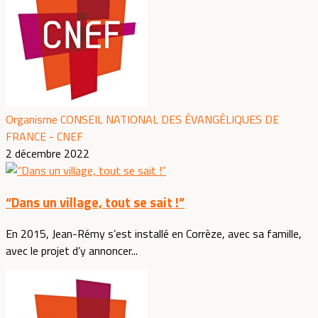
Organisme CONSEIL NATIONAL DES ÉVANGÉLIQUES DE
FRANCE - CNEF
2 décembre 2022
“Dans un village, tout se sait !”
En 2015, Jean-Rémy s’est installé en Corrèze, avec sa famille,
avec le projet d’y annoncer...