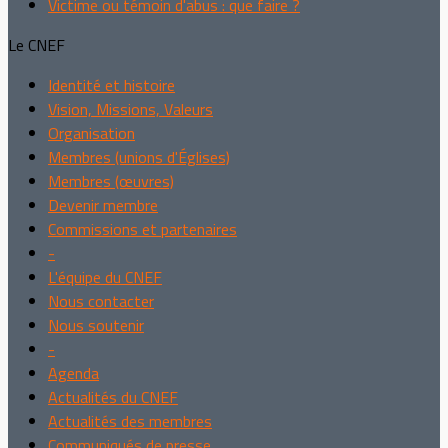
Victime ou témoin d'abus : que faire ?
Le CNEF
Identité et histoire
Vision, Missions, Valeurs
Organisation
Membres (unions d'Églises)
Membres (œuvres)
Devenir membre
Commissions et partenaires
-
L'équipe du CNEF
Nous contacter
Nous soutenir
-
Agenda
Actualités du CNEF
Actualités des membres
Communiqués de presse