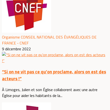
Organisme CONSEIL NATIONAL DES ÉVANGÉLIQUES DE
FRANCE - CNEF
9 décembre 2022
“Si on ne vit pas ce qu’on proclame, alors on est des
acteurs !”
À Limoges, Julien et son Église collaborent avec une autre
Église pour aider les habitants de la...