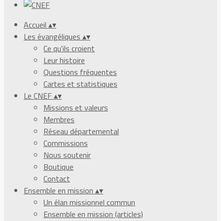
Accueil
▴
▾
Les évangéliques
▴
▾
Ce qu'ils croient
Leur histoire
Questions fréquentes
Cartes et statistiques
Le CNEF
▴
▾
Missions et valeurs
Membres
Réseau départemental
Commissions
Nous soutenir
Boutique
Contact
Ensemble en mission
▴
▾
Un élan missionnel commun
Ensemble en mission (articles)