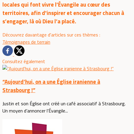
locales qui font vivre l’Évangile au cœur des
territoires, afin d'inspirer et encourager chacun à
s’engager, là où Dieu l’a placé.
Découvrez davantage d'articles sur ces thèmes :
Témoignages de terrain
Consultez également
“Aujourd’hui, on a une Église iranienne à
Strasbourg !”
Justin et son Église ont créé un café associatif à Strasbourg.
Un moyen d’annoncer l’Évangile...