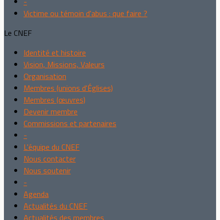
-
Victime ou témoin d'abus : que faire ?
Le CNEF
Identité et histoire
Vision, Missions, Valeurs
Organisation
Membres (unions d'Églises)
Membres (œuvres)
Devenir membre
Commissions et partenaires
-
L'équipe du CNEF
Nous contacter
Nous soutenir
-
Agenda
Actualités du CNEF
Actualités des membres