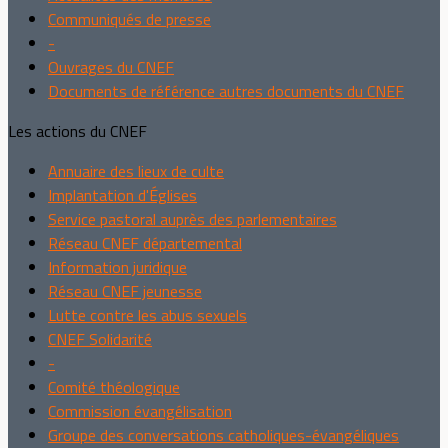
Communiqués de presse
-
Ouvrages du CNEF
Documents de référence autres documents du CNEF
Les actions du CNEF
Annuaire des lieux de culte
Implantation d'Églises
Service pastoral auprès des parlementaires
Réseau CNEF départemental
Information juridique
Réseau CNEF jeunesse
Lutte contre les abus sexuels
CNEF Solidarité
-
Comité théologique
Commission évangélisation
Groupe des conversations catholiques-évangéliques