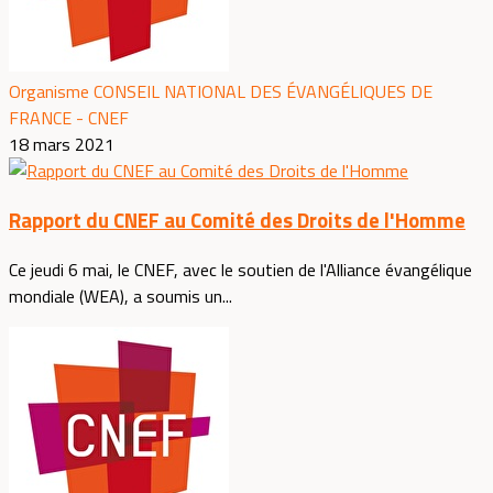
Organisme CONSEIL NATIONAL DES ÉVANGÉLIQUES DE
FRANCE - CNEF
18 mars 2021
Rapport du CNEF au Comité des Droits de l'Homme
Ce jeudi 6 mai, le CNEF, avec le soutien de l'Alliance évangélique
mondiale (WEA), a soumis un...