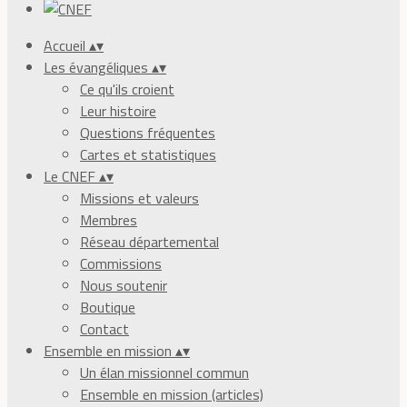
Accueil
▴
▾
Les évangéliques
▴
▾
Ce qu'ils croient
Leur histoire
Questions fréquentes
Cartes et statistiques
Le CNEF
▴
▾
Missions et valeurs
Membres
Réseau départemental
Commissions
Nous soutenir
Boutique
Contact
Ensemble en mission
▴
▾
Un élan missionnel commun
Ensemble en mission (articles)