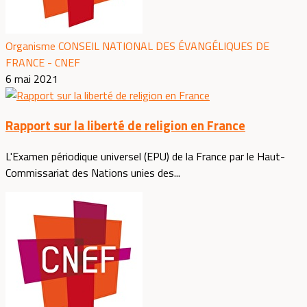
Organisme CONSEIL NATIONAL DES ÉVANGÉLIQUES DE
FRANCE - CNEF
6 mai 2021
Rapport sur la liberté de religion en France
L'Examen périodique universel (EPU) de la France par le Haut-
Commissariat des Nations unies des...