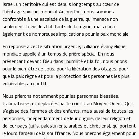
Israël, un territoire qui est depuis longtemps au cœur de
l'héritage spirituel mondial. Aujourd'hui, nous sommes
confrontés à une escalade de la guerre, qui menace non
seulement la vie des habitants de la région, mais qui a
également de nombreuses implications pour la paix mondiale.
En réponse à cette situation urgente, l'Alliance évangélique
mondiale appelle à un temps de prière spécial. En nous
présentant devant Dieu dans l'humilité et la foi, nous prions
pour le bien-être de tous, pour la libération des otages, pour
que la paix règne et pour la protection des personnes les plus
vulnérables au conflit.
Nous prierons notamment pour les personnes blessées,
traumatisées et déplacées par le conflit au Moyen-Orient. Qu'il
s'agisse des femmes et des enfants, mais aussi de toutes les
personnes, indépendamment de leur origine, de leur religion et
de leur pays (juifs, palestiniens, arabes et chrétiens), qui portent
le lourd fardeau de la souffrance. Nous prierons également pour