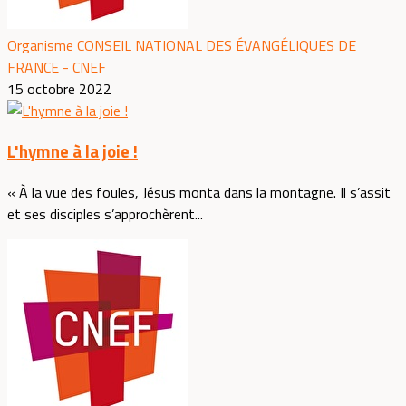
Organisme CONSEIL NATIONAL DES ÉVANGÉLIQUES DE
FRANCE - CNEF
15 octobre 2022
L'hymne à la joie !
« À la vue des foules, Jésus monta dans la montagne. Il s’assit
et ses disciples s’approchèrent...