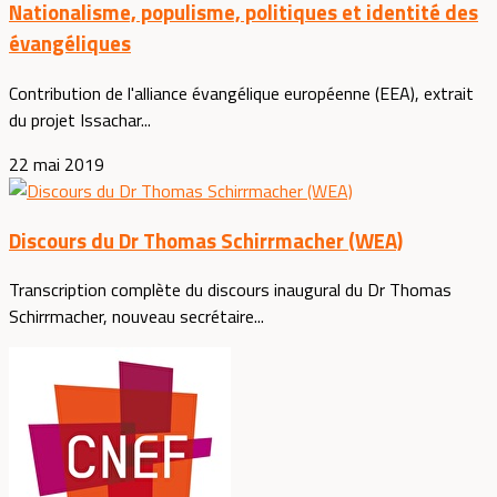
Nationalisme, populisme, politiques et identité des
évangéliques
Contribution de l'alliance évangélique européenne (EEA), extrait
du projet Issachar...
22 mai 2019
Discours du Dr Thomas Schirrmacher (WEA)
Transcription complète du discours inaugural du Dr Thomas
Schirrmacher, nouveau secrétaire...