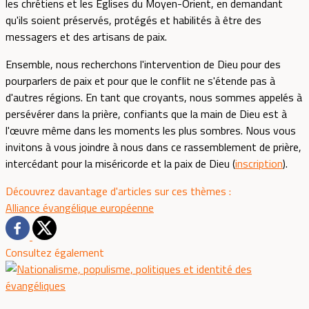
les chrétiens et les Églises du Moyen-Orient, en demandant
qu'ils soient préservés, protégés et habilités à être des
messagers et des artisans de paix.
Ensemble, nous recherchons l'intervention de Dieu pour des
pourparlers de paix et pour que le conflit ne s'étende pas à
d'autres régions. En tant que croyants, nous sommes appelés à
persévérer dans la prière, confiants que la main de Dieu est à
l'œuvre même dans les moments les plus sombres. Nous vous
invitons à vous joindre à nous dans ce rassemblement de prière,
intercédant pour la miséricorde et la paix de Dieu (
inscription
).
Découvrez davantage d'articles sur ces thèmes :
Alliance évangélique européenne
Consultez également