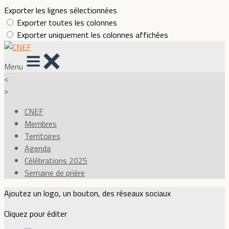
Exporter les lignes sélectionnées
Exporter toutes les colonnes
Exporter uniquement les colonnes affichées
Menu
<
>
CNEF
Membres
Territoires
Agenda
Célébrations 2025
Semaine de prière
Ajoutez un logo, un bouton, des réseaux sociaux
Cliquez pour éditer