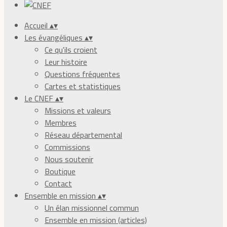
Accueil
▴
▾
Les évangéliques
▴
▾
Ce qu'ils croient
Leur histoire
Questions fréquentes
Cartes et statistiques
Le CNEF
▴
▾
Missions et valeurs
Membres
Réseau départemental
Commissions
Nous soutenir
Boutique
Contact
Ensemble en mission
▴
▾
Un élan missionnel commun
Ensemble en mission (articles)