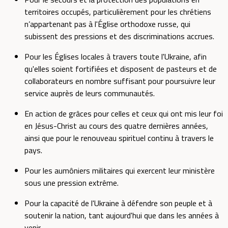
territoires occupés, particulièrement pour les chrétiens
n’appartenant pas à l'Église orthodoxe russe, qui
subissent des pressions et des discriminations accrues.
Pour les Églises locales à travers toute l'Ukraine, afin
qu'elles soient fortifiées et disposent de pasteurs et de
collaborateurs en nombre suffisant pour poursuivre leur
service auprès de leurs communautés.
En action de grâces pour celles et ceux qui ont mis leur foi
en Jésus-Christ au cours des quatre dernières années,
ainsi que pour le renouveau spirituel continu à travers le
pays.
Pour les aumôniers militaires qui exercent leur ministère
sous une pression extrême.
Pour la capacité de l'Ukraine à défendre son peuple et à
soutenir la nation, tant aujourd'hui que dans les années à
venir.