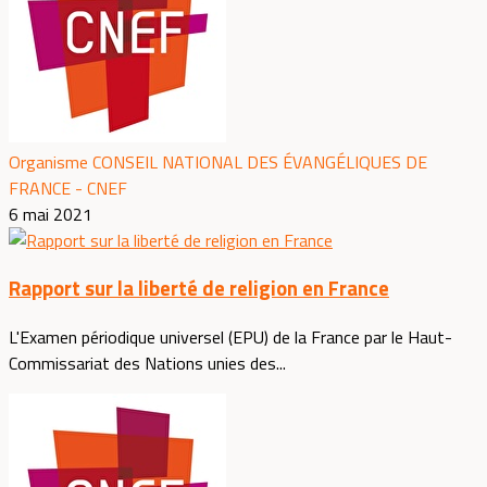
Organisme CONSEIL NATIONAL DES ÉVANGÉLIQUES DE
FRANCE - CNEF
6 mai 2021
Rapport sur la liberté de religion en France
L'Examen périodique universel (EPU) de la France par le Haut-
Commissariat des Nations unies des...