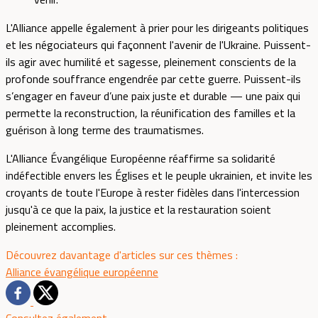
L'Alliance appelle également à prier pour les dirigeants politiques
et les négociateurs qui façonnent l'avenir de l'Ukraine. Puissent-
ils agir avec humilité et sagesse, pleinement conscients de la
profonde souffrance engendrée par cette guerre. Puissent-ils
s’engager en faveur d’une paix juste et durable — une paix qui
permette la reconstruction, la réunification des familles et la
guérison à long terme des traumatismes.
L'Alliance Évangélique Européenne réaffirme sa solidarité
indéfectible envers les Églises et le peuple ukrainien, et invite les
croyants de toute l'Europe à rester fidèles dans l'intercession
jusqu'à ce que la paix, la justice et la restauration soient
pleinement accomplies.
Découvrez davantage d'articles sur ces thèmes :
Alliance évangélique européenne