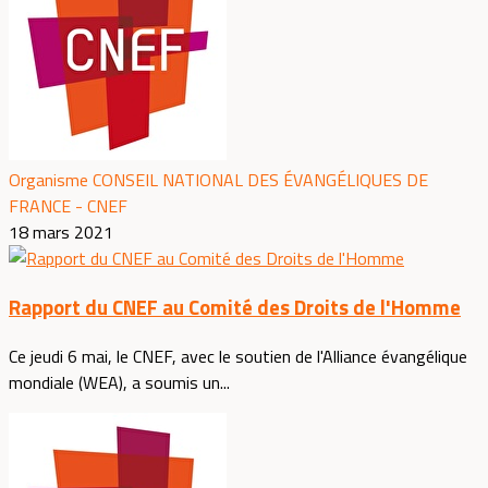
Organisme CONSEIL NATIONAL DES ÉVANGÉLIQUES DE
FRANCE - CNEF
18 mars 2021
Rapport du CNEF au Comité des Droits de l'Homme
Ce jeudi 6 mai, le CNEF, avec le soutien de l'Alliance évangélique
mondiale (WEA), a soumis un...