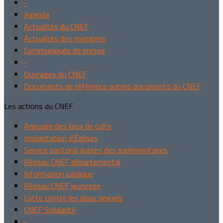
-
Agenda
Actualités du CNEF
Actualités des membres
Communiqués de presse
-
Ouvrages du CNEF
Documents de référence autres documents du CNEF
Les actions du CNEF
Annuaire des lieux de culte
Implantation d'Églises
Service pastoral auprès des parlementaires
Réseau CNEF départemental
Information juridique
Réseau CNEF jeunesse
Lutte contre les abus sexuels
CNEF Solidarité
-