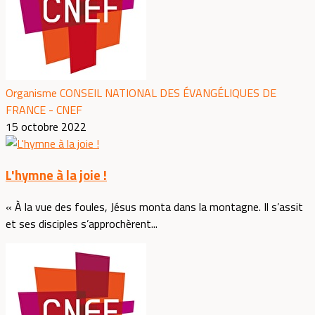
Organisme CONSEIL NATIONAL DES ÉVANGÉLIQUES DE
FRANCE - CNEF
15 octobre 2022
L'hymne à la joie !
« À la vue des foules, Jésus monta dans la montagne. Il s’assit
et ses disciples s’approchèrent...