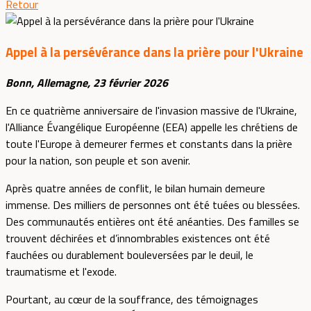
Retour
Appel à la persévérance dans la prière pour l'Ukraine
Bonn, Allemagne, 23 février 2026
En ce quatrième anniversaire de l'invasion massive de l'Ukraine,
l'Alliance Évangélique Européenne (EEA) appelle les chrétiens de
toute l'Europe à demeurer fermes et constants dans la prière
pour la nation, son peuple et son avenir.
Après quatre années de conflit, le bilan humain demeure
immense. Des milliers de personnes ont été tuées ou blessées.
Des communautés entières ont été anéanties. Des familles se
trouvent déchirées et d’innombrables existences ont été
fauchées ou durablement bouleversées par le deuil, le
traumatisme et l'exode.
Pourtant, au cœur de la souffrance, des témoignages