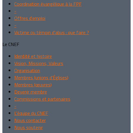
Coordination évangélique à la FPF
-
Offres d'emploi
-
Victime ou témoin d'abus : que faire ?
Le CNEF
Identité et histoire
Vision, Missions, Valeurs
Organisation
Membres (unions d'Églises)
Membres (œuvres)
Devenir membre
Commissions et partenaires
-
L'équipe du CNEF
Nous contacter
Nous soutenir