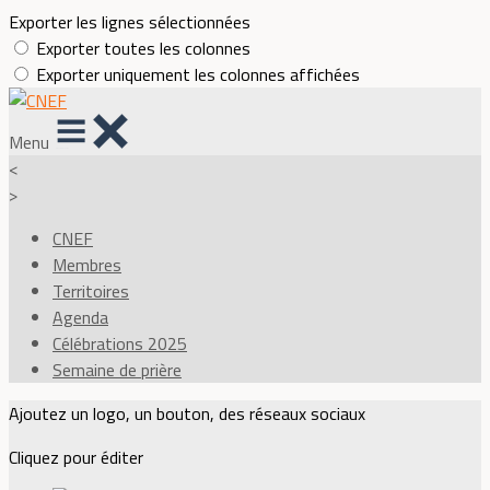
Exporter les lignes sélectionnées
Exporter toutes les colonnes
Exporter uniquement les colonnes affichées
Menu
<
>
CNEF
Membres
Territoires
Agenda
Célébrations 2025
Semaine de prière
Ajoutez un logo, un bouton, des réseaux sociaux
Cliquez pour éditer