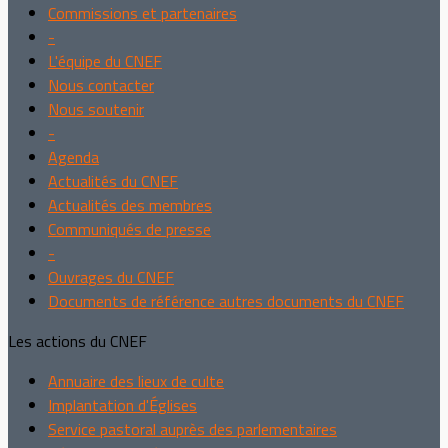
Commissions et partenaires
-
L'équipe du CNEF
Nous contacter
Nous soutenir
-
Agenda
Actualités du CNEF
Actualités des membres
Communiqués de presse
-
Ouvrages du CNEF
Documents de référence autres documents du CNEF
Les actions du CNEF
Annuaire des lieux de culte
Implantation d'Églises
Service pastoral auprès des parlementaires