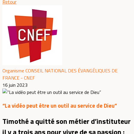
Retour
Organisme CONSEIL NATIONAL DES ÉVANGÉLIQUES DE
FRANCE - CNEF
16 juin 2023
“La vidéo peut être un outil au service de Dieu”
Timothé a quitté son métier d’instituteur
il y a trois ans pour vivre de sa passion :