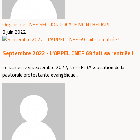
Organisme CNEF SECTION LOCALE MONTBÉLIARD
3 juin 2022
Septembre 2022 - L'APPEL CNEF 69 fait sa rentrée !
Le samedi 24 septembre 2022, l’APPEL (Association de la
pastorale protestante évangélique...