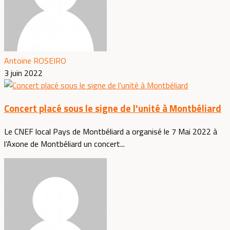
Antoine ROSEIRO
3 juin 2022
Concert placé sous le signe de l'unité à Montbéliard
Le CNEF local Pays de Montbéliard a organisé le 7 Mai 2022 à
l’Axone de Montbéliard un concert...