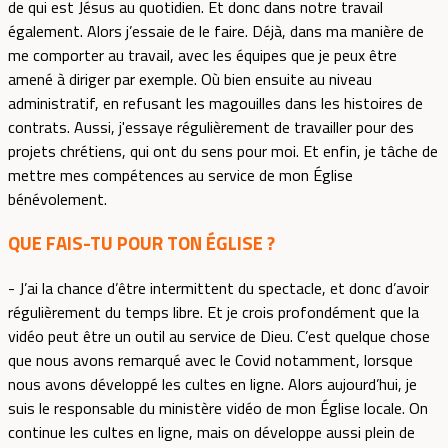
de qui est Jésus au quotidien. Et donc dans notre travail
également. Alors j’essaie de le faire. Déjà, dans ma manière de
me comporter au travail, avec les équipes que je peux être
amené à diriger par exemple. Où bien ensuite au niveau
administratif, en refusant les magouilles dans les histoires de
contrats. Aussi, j'essaye régulièrement de travailler pour des
projets chrétiens, qui ont du sens pour moi. Et enfin, je tâche de
mettre mes compétences au service de mon Église
bénévolement.
QUE FAIS-TU POUR TON ÉGLISE ?
- J’ai la chance d’être intermittent du spectacle, et donc d’avoir
régulièrement du temps libre. Et je crois profondément que la
vidéo peut être un outil au service de Dieu. C’est quelque chose
que nous avons remarqué avec le Covid notamment, lorsque
nous avons développé les cultes en ligne. Alors aujourd’hui, je
suis le responsable du ministère vidéo de mon Église locale. On
continue les cultes en ligne, mais on développe aussi plein de