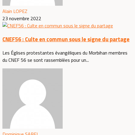
Alain LOPEZ
23 novembre 2022
CNEF56 : Culte en commun sous le signe du partage
Les Églises protestantes évangéliques du Morbihan membres
du CNEF 56 se sont rassemblées pour un...
Dominique SABEL