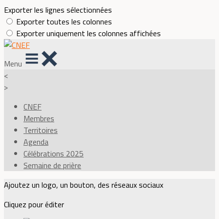
Exporter les lignes sélectionnées
Exporter toutes les colonnes
Exporter uniquement les colonnes affichées
Menu
<
>
CNEF
Membres
Territoires
Agenda
Célébrations 2025
Semaine de prière
Ajoutez un logo, un bouton, des réseaux sociaux
Cliquez pour éditer