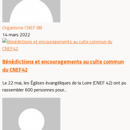
Organisme CNEF 88
14 mars 2022
Bénédictions et encouragements au culte commun
du CNEF42
Le 22 mai, les Églises évangéliques de la Loire (CNEF 42) ont pu
rassembler 600 personnes pour...