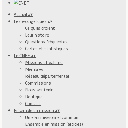
Accueil
▴
▾
Les évangéliques
▴
▾
Ce qu'ils croient
Leur histoire
Questions fréquentes
Cartes et statistiques
Le CNEF
▴
▾
Missions et valeurs
Membres
Réseau départemental
Commissions
Nous soutenir
Boutique
Contact
Ensemble en mission
▴
▾
Un élan missionnel commun
Ensemble en mission (articles)