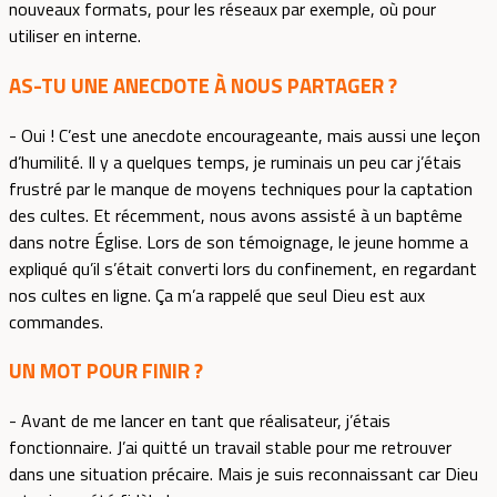
nouveaux formats, pour les réseaux par exemple, où pour
utiliser en interne.
AS-TU UNE ANECDOTE À NOUS PARTAGER ?
- Oui ! C’est une anecdote encourageante, mais aussi une leçon
d’humilité. Il y a quelques temps, je ruminais un peu car j’étais
frustré par le manque de moyens techniques pour la captation
des cultes. Et récemment, nous avons assisté à un baptême
dans notre Église. Lors de son témoignage, le jeune homme a
expliqué qu’il s’était converti lors du confinement, en regardant
nos cultes en ligne. Ça m’a rappelé que seul Dieu est aux
commandes.
UN MOT POUR FINIR ?
- Avant de me lancer en tant que réalisateur, j’étais
fonctionnaire. J’ai quitté un travail stable pour me retrouver
dans une situation précaire. Mais je suis reconnaissant car Dieu