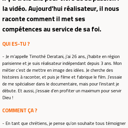
la vidéo. Aujourd’hui réalisateur, il nous
raconte comment il met ses
compétences au service de sa foi.
QUI ES-TU ?
- Je m’appelle Timothé Deratani, j’ai 26 ans, j’habite en région
parisienne et je suis réalisateur indépendant depuis 3 ans. Mon
métier c’est de mettre en image des idées. Je cherche des
histoires à raconter, et puis je filme et fabrique le film. J’essaie
de me spécialiser dans le documentaire, mais pour l’instant je
débute. Et aussi, j’essaie d’en profiter un maximum pour servir
Dieu !
COMMENT ÇA ?
- En tant que chrétiens, je pense qu’on souhaite tous témoigner