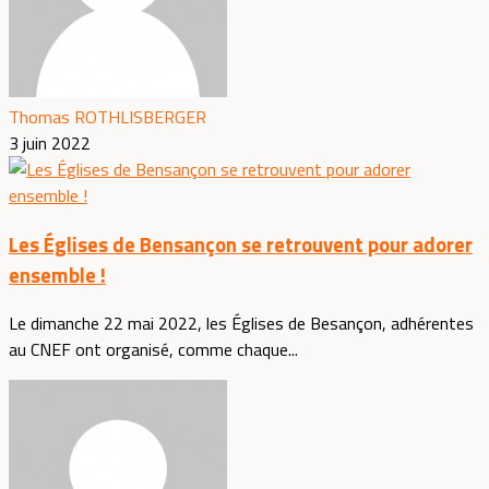
Thomas ROTHLISBERGER
3 juin 2022
Les Églises de Bensançon se retrouvent pour adorer
ensemble !
Le dimanche 22 mai 2022, les Églises de Besançon, adhérentes
au CNEF ont organisé, comme chaque...